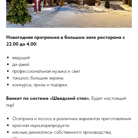
Новогодняя программа в большом зале ресторана с
22.00 до 4.00:
ведущий
ди-джей
профессиональная музыка и свет
танцпол, большие экраны
конкурсы, призы и подарки.
Банкет по системе «Шведский стол».
Будет настоящий
пир!
Осетрина и лосось в различных вариантах приготовления
красная икра,морепродукты
мясные деликатесы собственного производства,