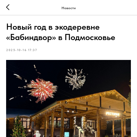
Новости
Новый год в экодеревне
«Бабиндвор» в Подмосковье
2025-10-16 17:37