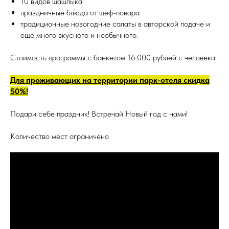
10 видов шашлыка
праздничные блюда от шеф-повара
традиционные новогодние салаты в авторской подаче и
еще много вкусного и необычного.
Стоимость программы с банкетом 16.000 рублей с человека.
Для проживающих на территории парк-отеля скидка
50%!
Подари себе праздник! Встречай Новый год с нами!
Количество мест ограничено